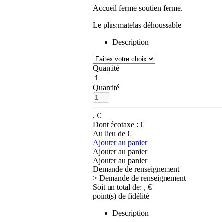
Accueil ferme soutien ferme.
Le plus:matelas déhoussable
Description
Quantité
Quantité
,
€
Dont écotaxe :
€
Au lieu de
€
Ajouter au panier
Ajouter au panier
Ajouter au panier
Demande de renseignement
> Demande de renseignement
Soit un total de:
,
€
point(s) de fidélité
Description