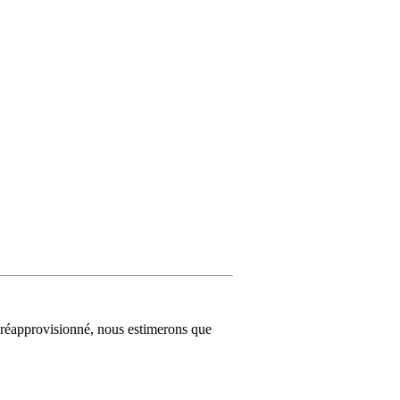
té réapprovisionné, nous estimerons que