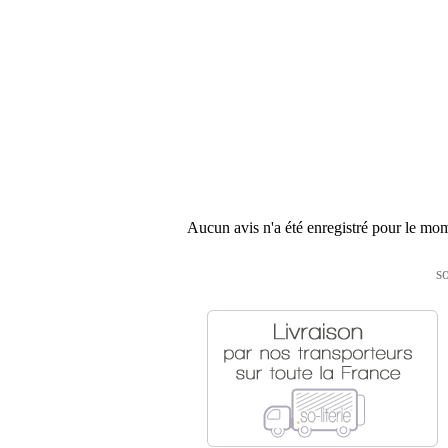
Aucun avis n'a été enregistré pour le mo
so