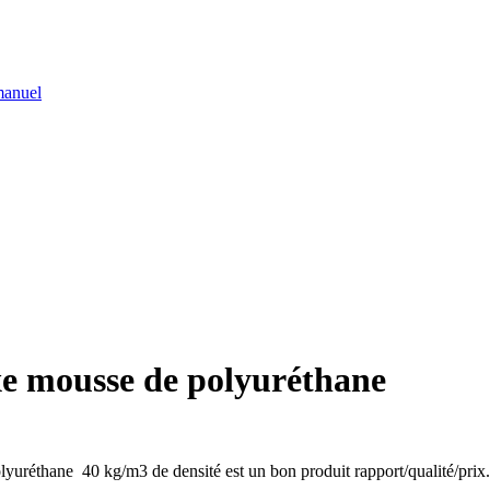
 manuel
e mousse de polyuréthane
uréthane 40 kg/m3 de densité est un bon produit rapport/qualité/prix.