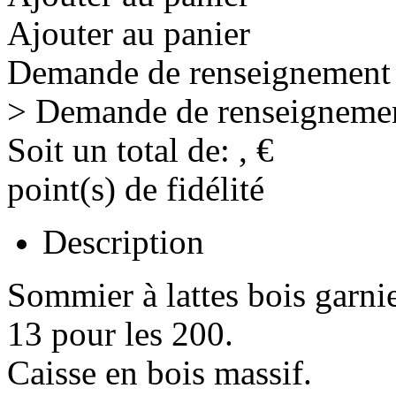
Ajouter au panier
Demande de renseignement
> Demande de renseigneme
Soit un total de:
,
€
point(s) de fidélité
Description
Sommier à lattes bois garnie
13 pour les 200.
Caisse en bois massif.