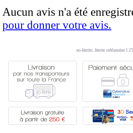
Aucun avis n'a été enregist
pour donner votre avis.
so-literie, literie orléanaise l