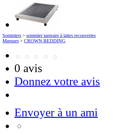
Sommiers
>
sommier tapissier à lattes recouvertes
Marques
>
CROWN BEDDING
0 avis
Donnez votre avis
Envoyer à un ami