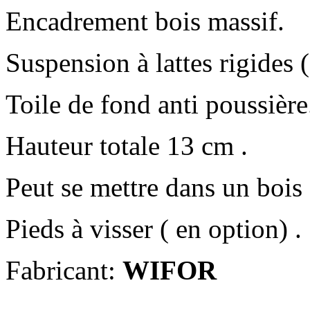
Encadrement bois massif.
Suspension à lattes rigides ( 
Toile de fond anti poussière
Hauteur totale 13 cm .
Peut se mettre dans un bois 
Pieds à visser ( en option) .
Fabricant:
WIFOR