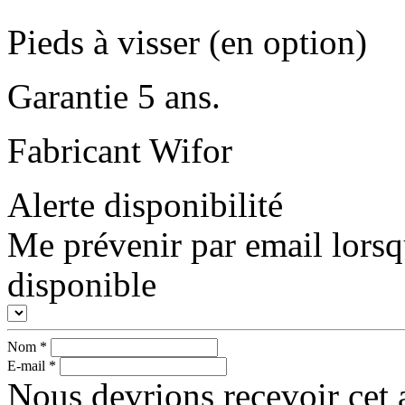
Pieds à visser (en option)
Garantie 5 ans.
Fabricant Wifor
Alerte disponibilité
Me prévenir par email lorsq
disponible
Nom
*
E-mail
*
Nous devrions recevoir cet a