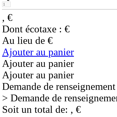
,
€
Dont écotaxe :
€
Au lieu de
€
Ajouter au panier
Ajouter au panier
Ajouter au panier
Demande de renseignement
> Demande de renseigneme
Soit un total de:
,
€