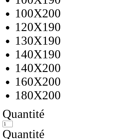
100X200
120X190
130X190
140X190
140X200
160X200
180X200
Quantité
Quantité