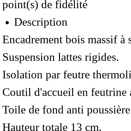
point(s) de fidélité
Description
Encadrement bois massif à s
Suspension lattes rigides.
Isolation par feutre thermoli
Coutil d'accueil en feutrine 
Toile de fond anti poussière
Hauteur totale 13 cm.